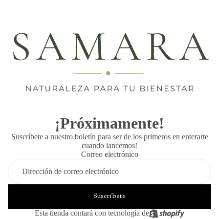
¡Próximamente!
Suscríbete a nuestro boletín para ser de los primeros en enterarte
cuando lancemos!
Correo electrónico
Suscríbete
Esta tienda contará con tecnología de