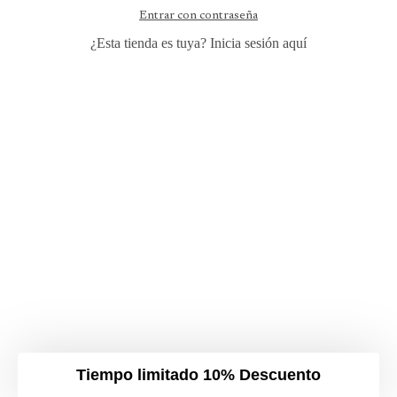
Entrar con contraseña
¿Esta tienda es tuya?
Inicia sesión aquí
Tiempo limitado 10% Descuento